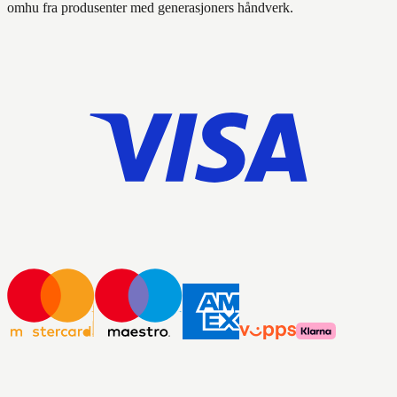
omhu fra produsenter med generasjoners håndverk.