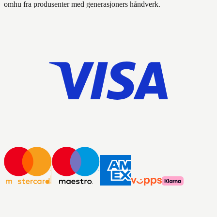
omhu fra produsenter med generasjoners håndverk.