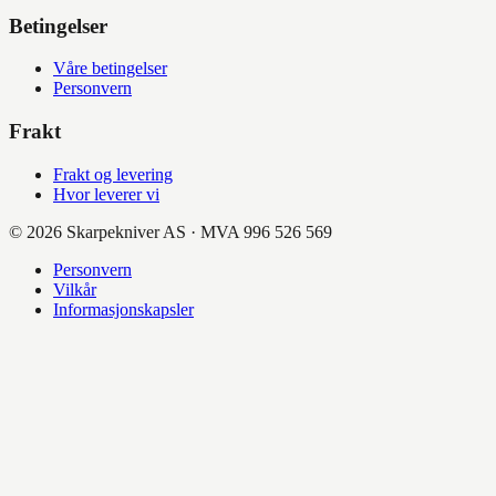
Betingelser
Våre betingelser
Personvern
Frakt
Frakt og levering
Hvor leverer vi
©
2026
Skarpekniver AS
·
MVA
996 526 569
Personvern
Vilkår
Informasjonskapsler