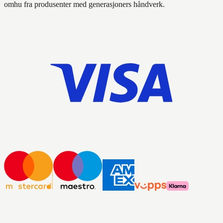
omhu fra produsenter med generasjoners håndverk.