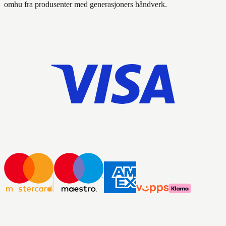
omhu fra produsenter med generasjoners håndverk.