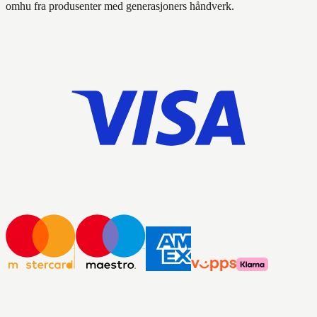
omhu fra produsenter med generasjoners håndverk.