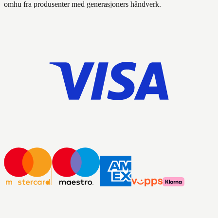
omhu fra produsenter med generasjoners håndverk.