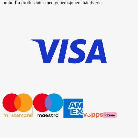
omhu fra produsenter med generasjoners håndverk.