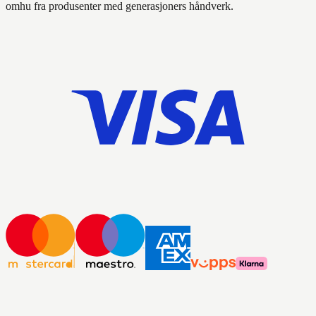
omhu fra produsenter med generasjoners håndverk.