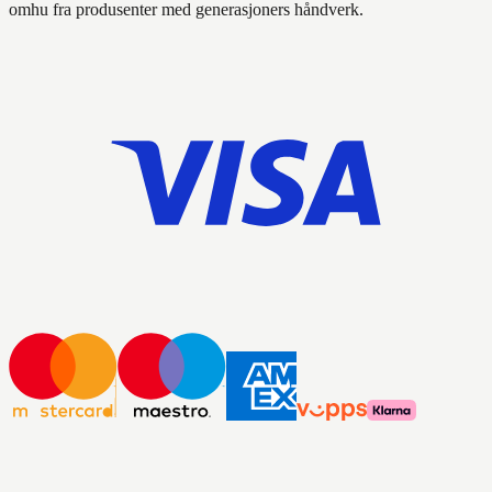
omhu fra produsenter med generasjoners håndverk.